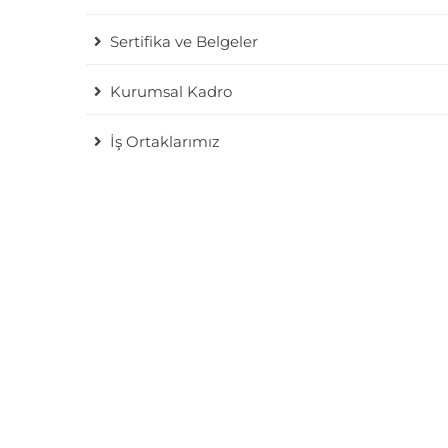
Sertifika ve Belgeler
Kurumsal Kadro
İş Ortaklarımız