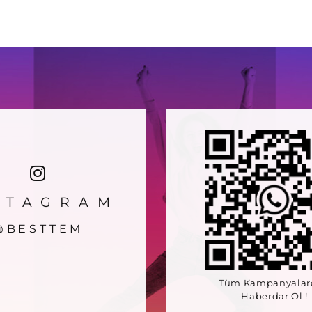
STAGRAM
@BESTTEM
Tüm Kampanyalar
Haberdar Ol !