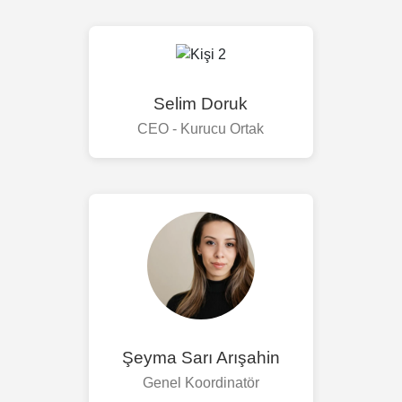
Selim Doruk
CEO - Kurucu Ortak
Şeyma Sarı Arışahin
Genel Koordinatör