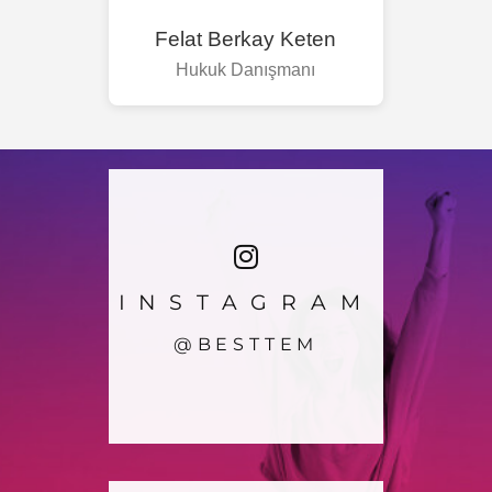
Felat Berkay Keten
Hukuk Danışmanı
INSTAGRAM
@BESTTEM