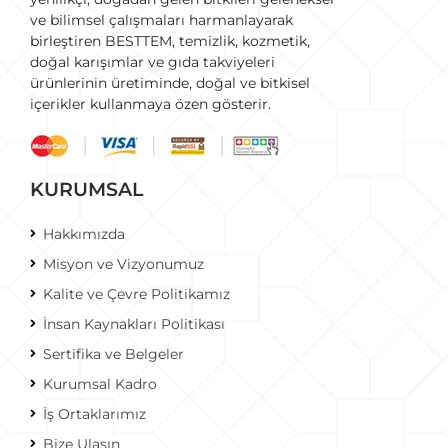
ve bilimsel çalışmaları harmanlayarak
birleştiren BESTTEM, temizlik, kozmetik,
doğal karışımlar ve gıda takviyeleri
ürünlerinin üretiminde, doğal ve bitkisel
içerikler kullanmaya özen gösterir.
KURUMSAL
Hakkımızda
Misyon ve Vizyonumuz
Kalite ve Çevre Politikamız
İnsan Kaynakları Politikası
Sertifika ve Belgeler
Kurumsal Kadro
İş Ortaklarımız
Bize Ulaşın