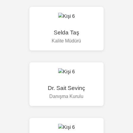
Selda Taş
Kalite Müdürü
Dr. Sait Sevinç
Danışma Kurulu