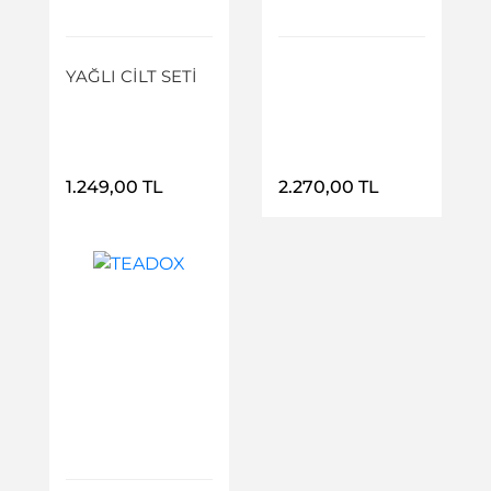
Ürün Detayı
Ürün Detayı
YAĞLI CİLT SETİ
1.249,00 TL
2.270,00 TL