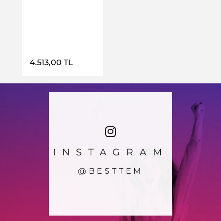
Ürün Detayı
4.513,00 TL
INSTAGRAM
@BESTTEM