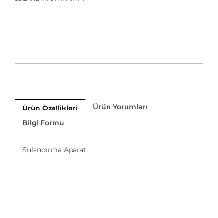
Ürün Yorumları
Ürün Özellikleri
Bilgi Formu
Sulandırma Aparat