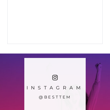
INSTAGRAM
@BESTTEM