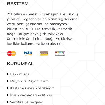
BESTTEM
2011 yılında idealist bir yaklaşımla kurulmuş
yenilikçi, doğadan gelen bitkileri geleneksel
ve bilimsel çalışmaları harmanlayarak
birleştiren BESTTEM, temizlik, kozmetik,
doğal karışımlar ve gıda takviyeleri
ürünlerinin üretiminde, doğal ve bitkisel
içerikler kullanmaya özen gösterir.
KURUMSAL
Hakkımızda
Misyon ve Vizyonumuz
Kalite ve Çevre Politikamız
İnsan Kaynakları Politikası
Sertifika ve Belgeler