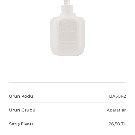
Ürün Kodu
BA501-2
Ürün Grubu
Aparatlar
Satış Fiyatı
26,50 TL