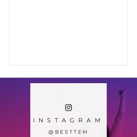
INSTAGRAM
@BESTTEM