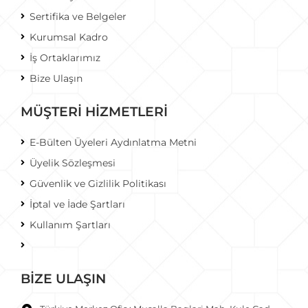
Sertifika ve Belgeler
Kurumsal Kadro
İş Ortaklarımız
Bize Ulaşın
MÜŞTERİ HİZMETLERİ
E-Bülten Üyeleri Aydınlatma Metni
Üyelik Sözleşmesi
Güvenlik ve Gizlilik Politikası
İptal ve İade Şartları
Kullanım Şartları
BİZE ULAŞIN