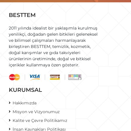
BESTTEM
2011 yılında idealist bir yaklaşımla kurulmuş
yenilikçi, doğadan gelen bitkileri geleneksel
ve bilimsel çalışmaları harmanlayarak
birleştiren BESTTEM, temizlik, kozmetik,
doğal karışımlar ve gıda takviyeleri
ürünlerinin üretiminde, doğal ve bitkisel
içerikler kullanmaya özen gösterir.
KURUMSAL
Hakkımızda
Misyon ve Vizyonumuz
Kalite ve Çevre Politikamız
İnsan Kaynakları Politikası