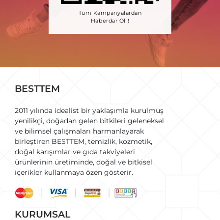
Tüm Kampanyalardan
Haberdar Ol !
BESTTEM
2011 yılında idealist bir yaklaşımla kurulmuş
yenilikçi, doğadan gelen bitkileri geleneksel
ve bilimsel çalışmaları harmanlayarak
birleştiren BESTTEM, temizlik, kozmetik,
doğal karışımlar ve gıda takviyeleri
ürünlerinin üretiminde, doğal ve bitkisel
içerikler kullanmaya özen gösterir.
KURUMSAL