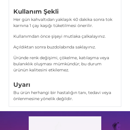
Kullanım Şekli
Her gün kahvaltıdan yaklaşık 40 dakika sonra tok
karnına 1 çay kaşığı tüketilmesi önerilir.
Kullanımdan önce şişeyi mutlaka çalkalayınız.
Açıldıktan sonra buzdolabında saklayınız.
Üründe renk değişimi, çökelme, katılaşma veya
bulanıklık oluşması mümkündür; bu durum
ürünün kalitesini etkilemez.
Uyarı
Bu ürün herhangi bir hastalığın tanı, tedavi veya
önlenmesine yönelik değildir.