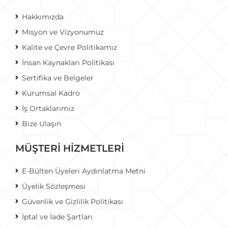
Hakkımızda
Misyon ve Vizyonumuz
Kalite ve Çevre Politikamız
İnsan Kaynakları Politikası
Sertifika ve Belgeler
Kurumsal Kadro
İş Ortaklarımız
Bize Ulaşın
MÜŞTERİ HİZMETLERİ
E-Bülten Üyeleri Aydınlatma Metni
Üyelik Sözleşmesi
Güvenlik ve Gizlilik Politikası
İptal ve İade Şartları