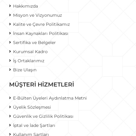
Hakkımızda
Misyon ve Vizyonumuz
Kalite ve Çevre Politikamız
İnsan Kaynakları Politikası
Sertifika ve Belgeler
Kurumsal Kadro
İş Ortaklarımız
Bize Ulaşın
MÜŞTERİ HİZMETLERİ
E-Bülten Üyeleri Aydınlatma Metni
Üyelik Sözleşmesi
Güvenlik ve Gizlilik Politikası
İptal ve İade Şartları
Kullanım Şartları