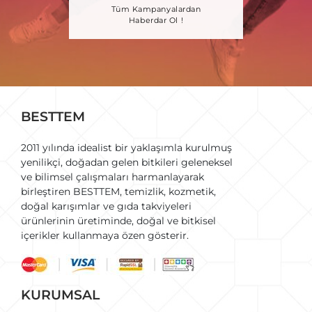
Tüm Kampanyalardan
Haberdar Ol !
BESTTEM
2011 yılında idealist bir yaklaşımla kurulmuş
yenilikçi, doğadan gelen bitkileri geleneksel
ve bilimsel çalışmaları harmanlayarak
birleştiren BESTTEM, temizlik, kozmetik,
doğal karışımlar ve gıda takviyeleri
ürünlerinin üretiminde, doğal ve bitkisel
içerikler kullanmaya özen gösterir.
KURUMSAL