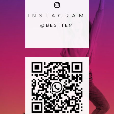
INSTAGRAM
@BESTTEM