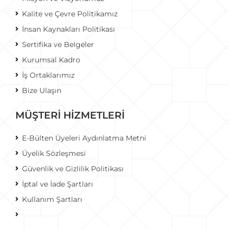
Kalite ve Çevre Politikamız
İnsan Kaynakları Politikası
Sertifika ve Belgeler
Kurumsal Kadro
İş Ortaklarımız
Bize Ulaşın
MÜŞTERİ HİZMETLERİ
E-Bülten Üyeleri Aydınlatma Metni
Üyelik Sözleşmesi
Güvenlik ve Gizlilik Politikası
İptal ve İade Şartları
Kullanım Şartları