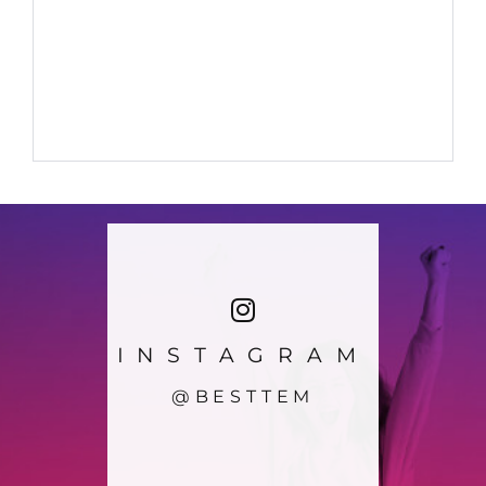
INSTAGRAM
@BESTTEM