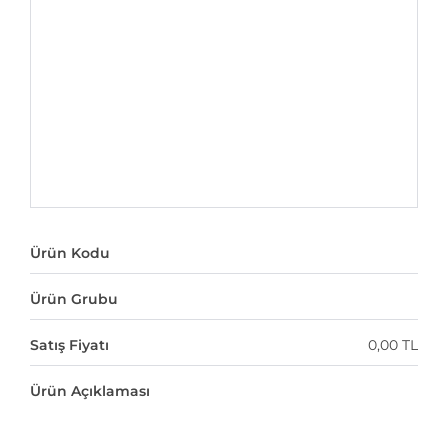
Ürün Kodu
Ürün Grubu
Satış Fiyatı
0,00 TL
Ürün Açıklaması