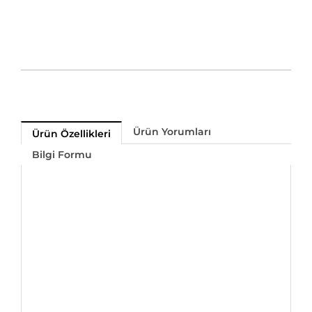
Ürün Yorumları
Ürün Özellikleri
Bilgi Formu