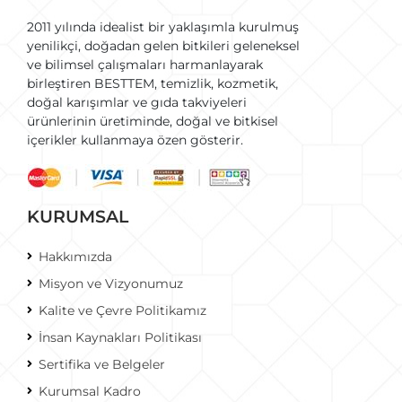
2011 yılında idealist bir yaklaşımla kurulmuş
yenilikçi, doğadan gelen bitkileri geleneksel
ve bilimsel çalışmaları harmanlayarak
birleştiren BESTTEM, temizlik, kozmetik,
doğal karışımlar ve gıda takviyeleri
ürünlerinin üretiminde, doğal ve bitkisel
içerikler kullanmaya özen gösterir.
KURUMSAL
Hakkımızda
Misyon ve Vizyonumuz
Kalite ve Çevre Politikamız
İnsan Kaynakları Politikası
Sertifika ve Belgeler
Kurumsal Kadro